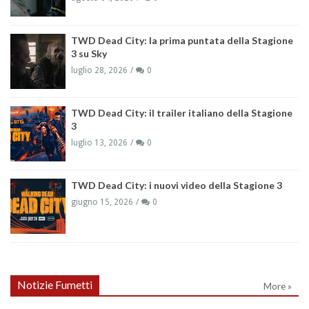
TWD Dead City: la prima puntata della Stagione
3 su Sky
luglio 28, 2026
0
TWD Dead City: il trailer italiano della Stagione
3
luglio 13, 2026
0
TWD Dead City: i nuovi video della Stagione 3
giugno 15, 2026
0
Notizie Fumetti
More »