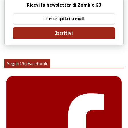
Ricevi la newsletter di Zombie KB
Iscritivi
Seguici Su Facebook