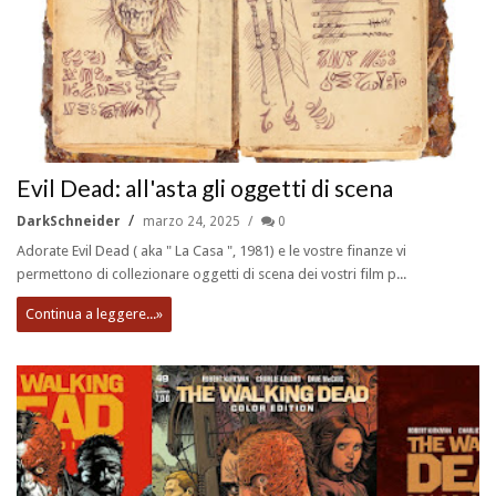
Evil Dead: all'asta gli oggetti di scena
DarkSchneider
marzo 24, 2025
0
Adorate Evil Dead ( aka " La Casa ", 1981) e le vostre finanze vi
permettono di collezionare oggetti di scena dei vostri film p...
Continua a leggere...»