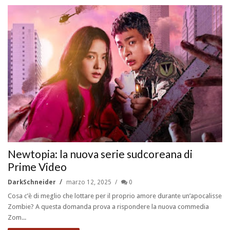
Newtopia: la nuova serie sudcoreana di
Prime Video
DarkSchneider
marzo 12, 2025
0
Cosa c’è di meglio che lottare per il proprio amore durante un’apocalisse
Zombie? A questa domanda prova a rispondere la nuova commedia
Zom...