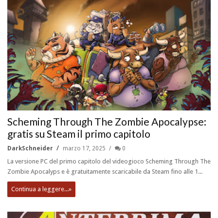
Scheming Through The Zombie Apocalypse:
gratis su Steam il primo capitolo
DarkSchneider
marzo 17, 2025
0
La versione PC del primo capitolo del videogioco Scheming Through The
Zombie Apocalyps e è gratuitamente scaricabile da Steam fino alle 1...
Continua a leggere...»