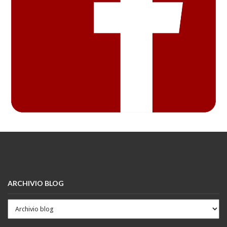
ARCHIVIO BLOG