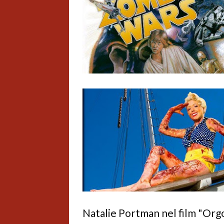
Natalie Portman nel film "Orgo