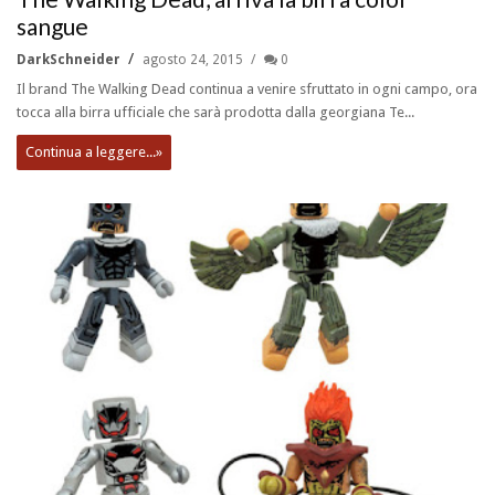
sangue
DarkSchneider
agosto 24, 2015
0
Il brand The Walking Dead continua a venire sfruttato in ogni campo, ora
tocca alla birra ufficiale che sarà prodotta dalla georgiana Te...
Continua a leggere...»