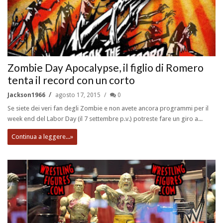
Zombie Day Apocalypse, il figlio di Romero
tenta il record con un corto
Jackson1966
agosto 17, 2015
0
Se siete dei veri fan degli Zombie e non avete ancora programmi per il
week end del Labor Day (il 7 settembre p.v.) potreste fare un giro a...
Continua a leggere...»