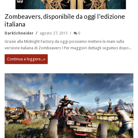
Zombeavers, disponibile da oggi l'edizione
italiana
DarkSchneider
agosto 27, 2015
0
Grazie alla Midnight Factory da oggi possiamo mettere le mani sulla
versione italiana di Zombeavers ! Per maggiori dettagli seguiteci dopo...
Continua a leggere...»