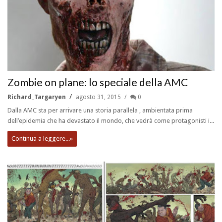
Zombie on plane: lo speciale della AMC
Richard_Targaryen
agosto 31, 2015
0
Dalla AMC sta per arrivare una storia parallela , ambientata prima
dell’epidemia che ha devastato il mondo, che vedrà come protagonisti i...
Continua a leggere...»