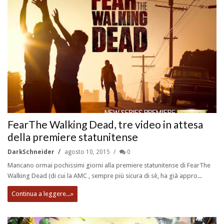
FearThe Walking Dead, tre video in attesa
della premiere statunitense
DarkSchneider
agosto 10, 2015
0
Mancano ormai pochissimi giorni alla premiere statunitense di FearThe
Walking Dead (di cui la AMC , sempre più sicura di sè, ha già appro...
Continua a leggere...»