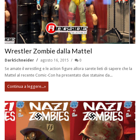
Wrestler Zombie dalla Mattel
DarkSchneider
agosto 16, 2015
0
Se amate il wrestling e le action figure allora sarete lieti di sapere che la
Mattel al recente Comic-Con ha presentato due statuine da...
Continua a leggere...»