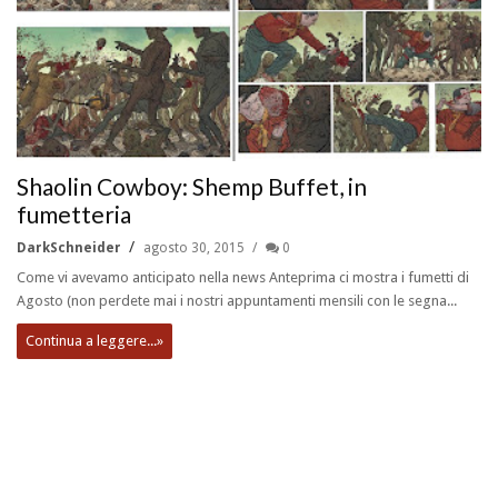
Shaolin Cowboy: Shemp Buffet, in
fumetteria
DarkSchneider
agosto 30, 2015
0
Come vi avevamo anticipato nella news Anteprima ci mostra i fumetti di
Agosto (non perdete mai i nostri appuntamenti mensili con le segna...
Continua a leggere...»