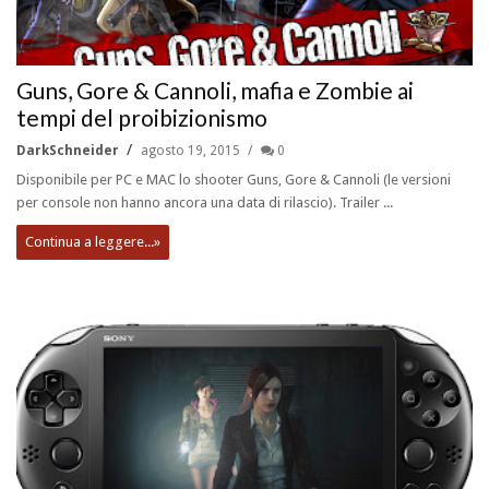
Guns, Gore & Cannoli, mafia e Zombie ai
tempi del proibizionismo
DarkSchneider
agosto 19, 2015
0
Disponibile per PC e MAC lo shooter Guns, Gore & Cannoli (le versioni
per console non hanno ancora una data di rilascio). Trailer ...
Continua a leggere...»