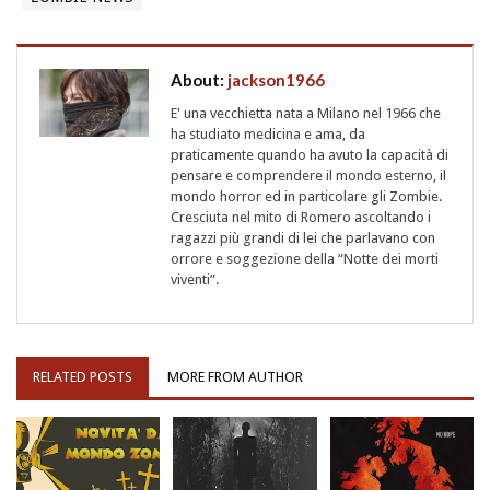
About:
jackson1966
E' una vecchietta nata a Milano nel 1966 che
ha studiato medicina e ama, da
praticamente quando ha avuto la capacità di
pensare e comprendere il mondo esterno, il
mondo horror ed in particolare gli Zombie.
Cresciuta nel mito di Romero ascoltando i
ragazzi più grandi di lei che parlavano con
orrore e soggezione della “Notte dei morti
viventi”.
RELATED POSTS
MORE FROM AUTHOR