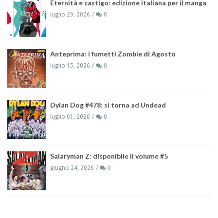
Eternità e castigo: edizione italiana per il manga
luglio 29, 2026
0
Anteprima: i fumetti Zombie di Agosto
luglio 15, 2026
0
Dylan Dog #478: si torna ad Undead
luglio 01, 2026
0
Salaryman Z: disponibile il volume #5
giugno 24, 2026
0