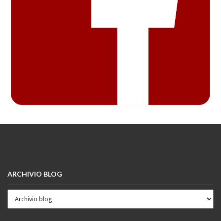
ARCHIVIO BLOG