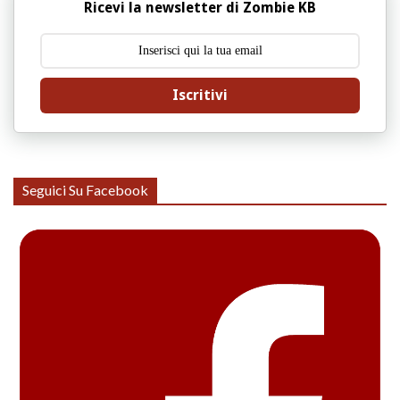
Ricevi la newsletter di Zombie KB
Iscritivi
Seguici Su Facebook