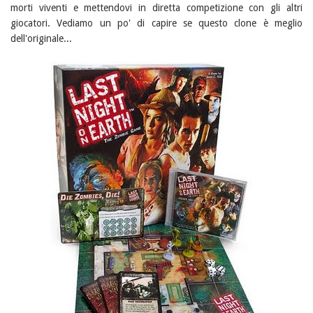
morti viventi e mettendovi in diretta competizione con gli altri
giocatori. Vediamo un po' di capire se questo clone è meglio
dell'originale...