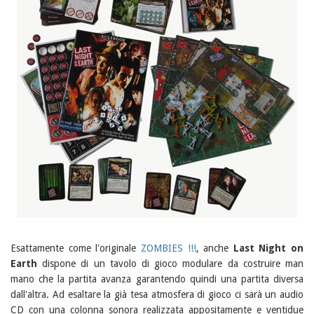
Esattamente come l'originale
ZOMBIES !!!
, anche
Last Night on
Earth
dispone di un tavolo di gioco modulare da costruire man
mano che la partita avanza garantendo quindi una partita diversa
dall'altra. Ad esaltare la già tesa atmosfera di gioco ci sarà un audio
CD con una colonna sonora realizzata appositamente e ventidue