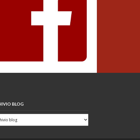
IVIO BLOG