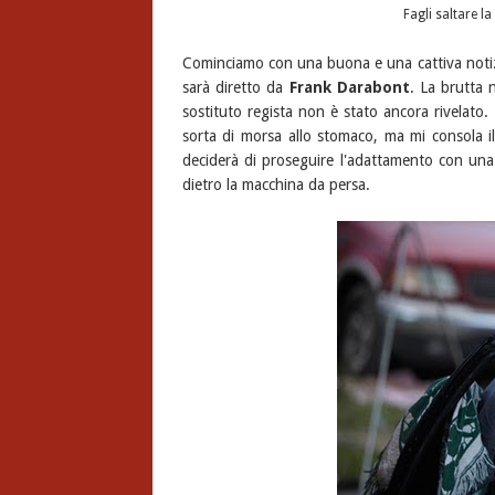
Fagli saltare la 
Cominciamo con una buona e una cattiva notizia
sarà diretto da
Frank Darabont
. La brutta 
sostituto regista non è stato ancora rivelat
sorta di morsa allo stomaco, ma mi consola i
deciderà di proseguire l'adattamento con una
dietro la macchina da persa.