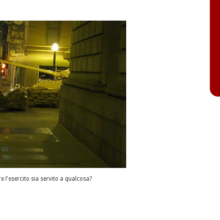
e l'esercito sia servito a qualcosa?