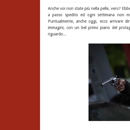
Anche voi non state più nella pelle, vero? Eb
a passo spedito ed ogni settimana non ma
Puntualmente, anche oggi, ecco arrivare di
immagini, con un bel primo piano del prota
riguardo...