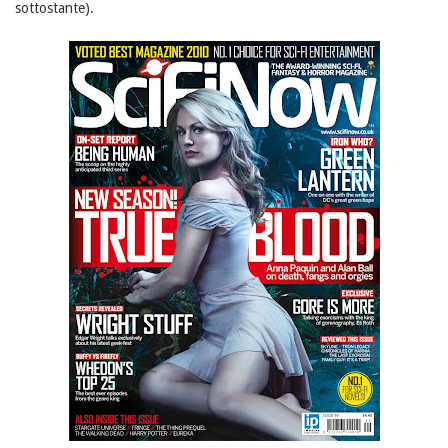
sottostante).