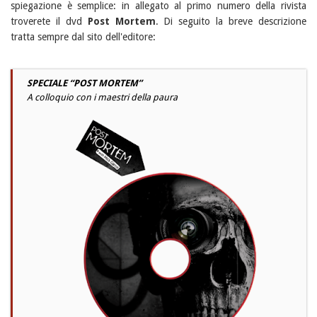
spiegazione è semplice: in allegato al primo numero della rivista
troverete il dvd
Post Mortem
. Di seguito la breve descrizione
tratta sempre dal sito dell'editore:
SPECIALE “POST MORTEM”
A colloquio con i maestri della paura