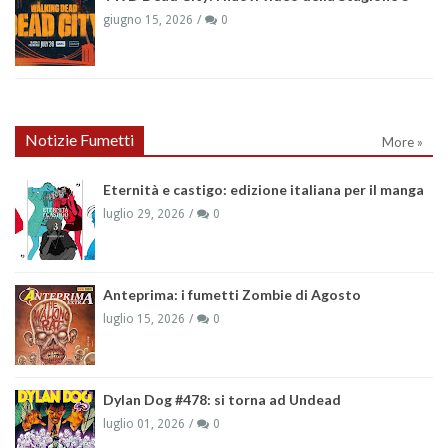
giugno 15, 2026
0
Notizie Fumetti
More »
Eternità e castigo: edizione italiana per il manga
luglio 29, 2026
0
Anteprima: i fumetti Zombie di Agosto
luglio 15, 2026
0
Dylan Dog #478: si torna ad Undead
luglio 01, 2026
0