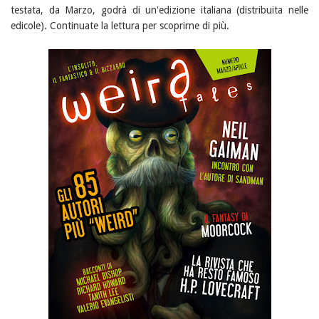
testata, da Marzo, godrà di un'edizione italiana (distribuita nelle
edicole). Continuate la lettura per scoprirne di più.