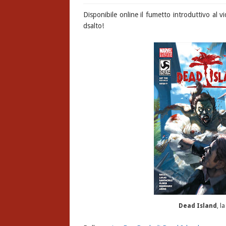
Disponibile online il fumetto introduttivo al
dsalto!
Dead Island
, l