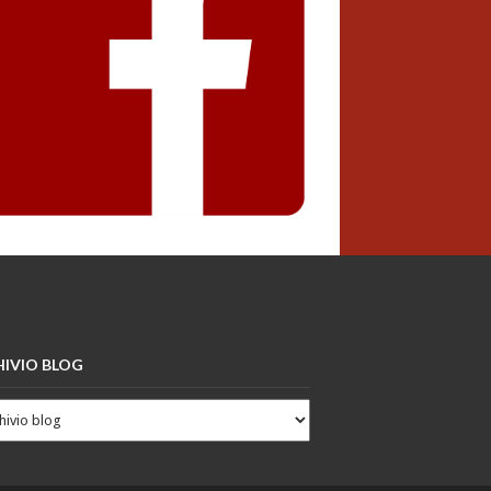
IVIO BLOG