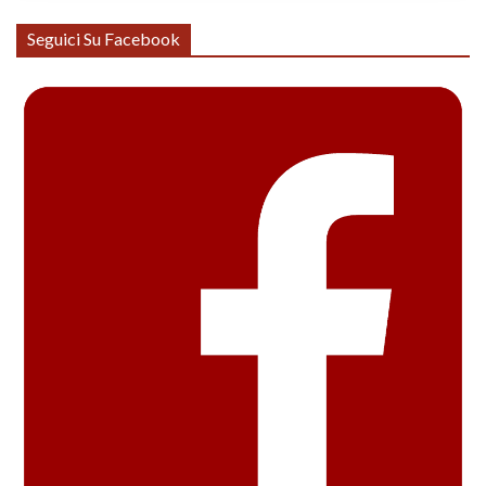
Seguici Su Facebook