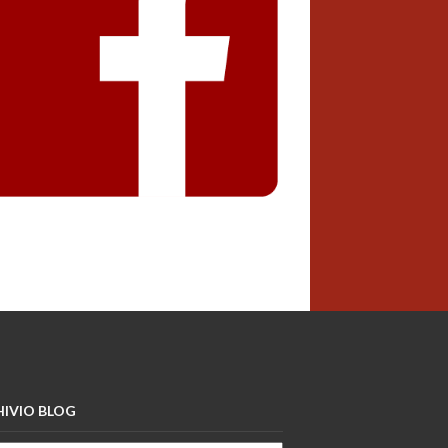
IVIO BLOG