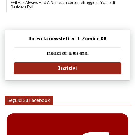
Evil Has Always Had A Name: un cortometraggio uffiiciale di
Resident Evil
Ricevi la newsletter di Zombie KB
Iscritivi
Seguici Su Facebook