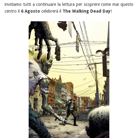
invitiamo tutti a continuare la lettura per scoprere come mai questo
centro il
6 Agosto
celebrerà il
The Walking Dead Day
!