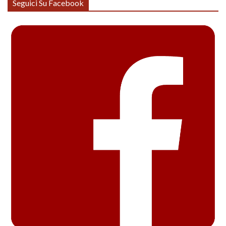
Seguici Su Facebook