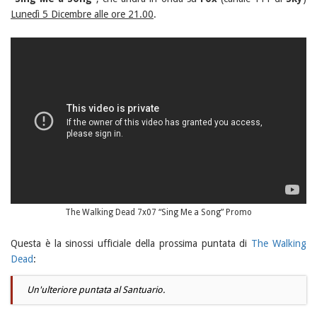
Lunedì 5 Dicembre alle ore 21.00
.
The Walking Dead 7x07 “Sing Me a Song” Promo
Questa è la sinossi ufficiale della prossima puntata di
The Walking
Dead
:
Un'ulteriore puntata al Santuario.