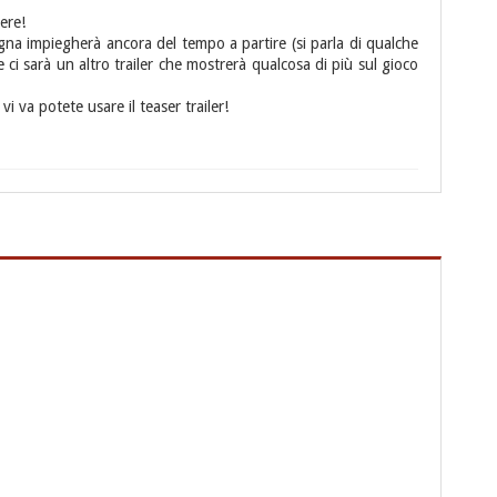
ere!
na impiegherà ancora del tempo a partire (si parla di qualche
 ci sarà un altro trailer che mostrerà qualcosa di più sul gioco
vi va potete usare il teaser trailer!