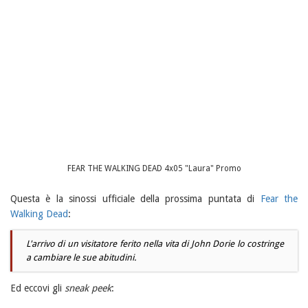
FEAR THE WALKING DEAD 4x05 "Laura" Promo
Questa è la sinossi ufficiale della prossima puntata di
Fear the
Walking Dead
:
L'arrivo di un visitatore ferito nella vita di John Dorie lo costringe
a cambiare le sue abitudini.
Ed eccovi gli
sneak peek
: