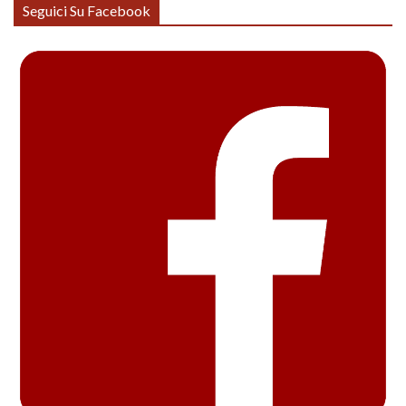
Seguici Su Facebook