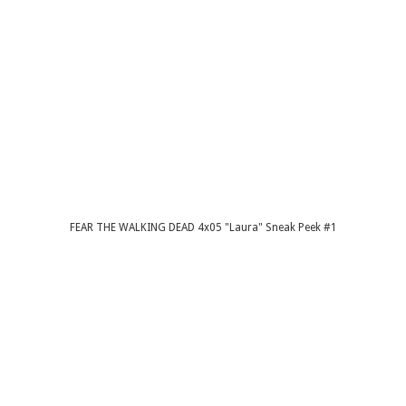
FEAR THE WALKING DEAD 4x05 "Laura" Sneak Peek #1