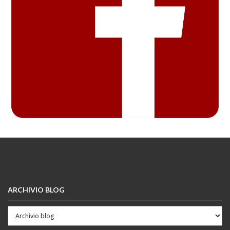
ARCHIVIO BLOG