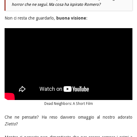
horror che ne seguì. Ma cosa ha ispirato Romero?
Non ci resta che guardarlo,
buona visione
:
Dead Neighbors: A Short Film
Che ne pensate? Ha reso davvero omaggio al nostro adorato
Zietto
?