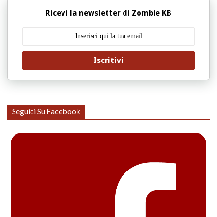
Ricevi la newsletter di Zombie KB
Iscritivi
Seguici Su Facebook