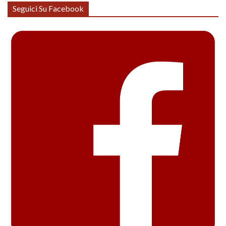
Seguici Su Facebook