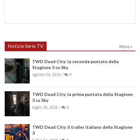
Notizie Serie TV
More »
TWD Dead City: la seconda puntata della
Stagione 3 su Sky
agosto 04, 2026
0
TWD Dead City: la prima puntata della Stagione
3 su Sky
luglio 28, 2026
0
TWD Dead City: il trailer italiano della Stagione
3