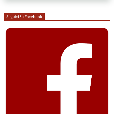
Seguici Su Facebook