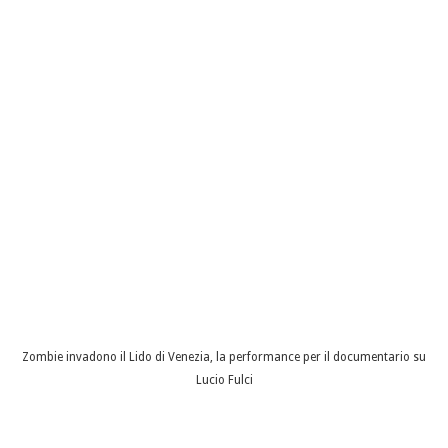
Zombie invadono il Lido di Venezia, la performance per il documentario su
Lucio Fulci