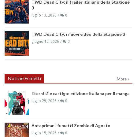
TWD Dead City: il trailer italiano della Stagione
3
luglio 13, 2026
0
TWD Dead City: i nuovi video della Stagione 3
giugno 15, 2026
0
Notizie Fumetti
More »
Eternità e castigo: edizione italiana per il manga
luglio 29, 2026
0
Anteprima: i fumetti Zombie di Agosto
luglio 15, 2026
0