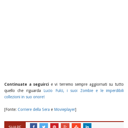
Continuate a seguirci
e vi terremo sempre aggiornati su tutto
quello che riguarda
Lucio Fulci, i suoi Zombie e le imperdibili
collezioni in suo onore!
[Fonte:
Corriere della Sera
e
Movieplayer
]
SHARE