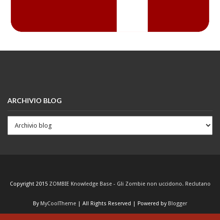
ARCHIVIO BLOG
Copyright 2015
ZOMBIE Knowledge Base - Gli Zombie non uccidono. Reclutano
By
MyCoolTheme
| All Rights Reserved | Powered by
Blogger