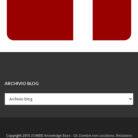
ARCHIVIO BLOG
Copyright 2015
ZOMBIE Knowledge Base - Gli Zombie non uccidono. Reclutano