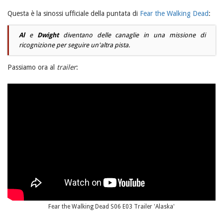
Questa è la sinossi ufficiale della puntata di
Fear the Walking Dead
:
Al
e
Dwight
diventano delle canaglie in una missione di
ricognizione per seguire un'altra pista.
Passiamo ora al
trailer
:
Fear the Walking Dead S06 E03 Trailer 'Alaska'