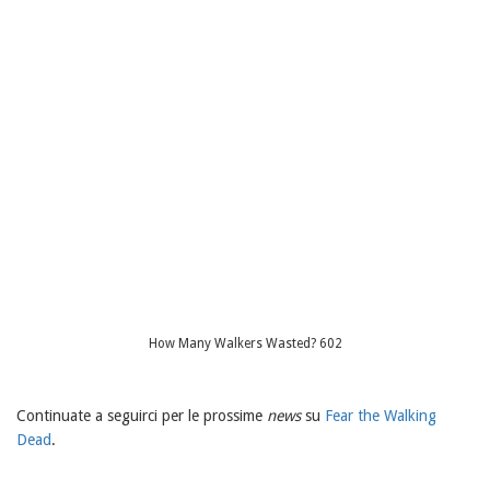
How Many Walkers Wasted? 602
Continuate a seguirci per le prossime
news
su
Fear the Walking
Dead
.