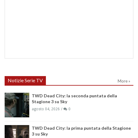
Notizie Serie TV
More »
TWD Dead City: la seconda puntata della
Stagione 3 su Sky
agosto 04, 2026
0
TWD Dead City: la prima puntata della Stagione
3 su Sky