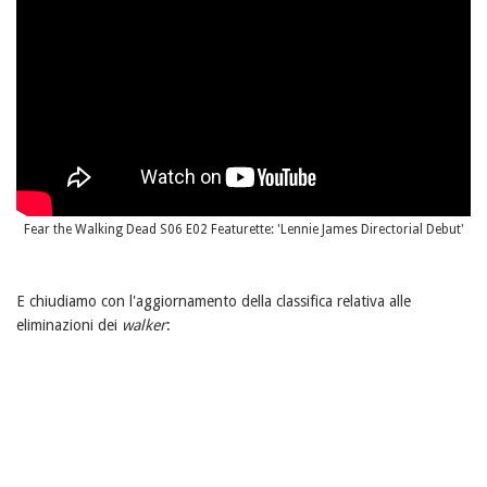
Fear the Walking Dead S06 E02 Featurette: 'Lennie James Directorial Debut'
E chiudiamo con l'aggiornamento della classifica relativa alle
eliminazioni dei
walker
: