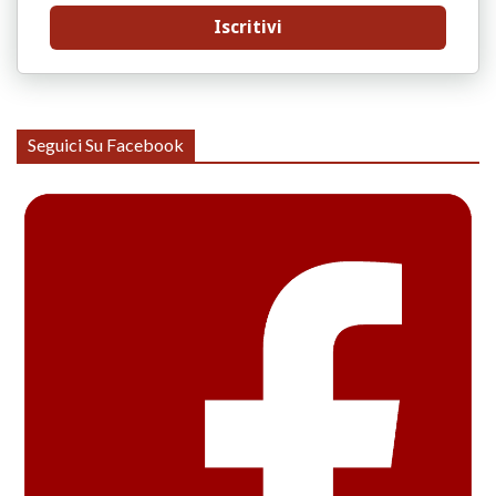
Iscritivi
Seguici Su Facebook