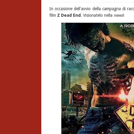
In occasione dell'avvio della campagna di rac
film
Z Dead End
. Visionatelo nella
news
!