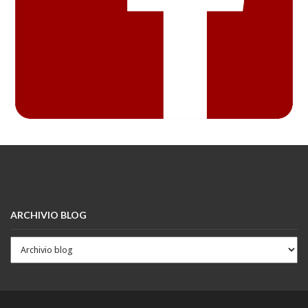
ARCHIVIO BLOG