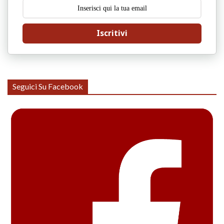
Iscritivi
Seguici Su Facebook