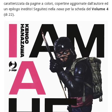
caratterizzata da pagine a colori, copertine aggiornate dall'autore ed
un epilogo inedito! Seguiteci nella
news
per la scheda del
Volume 4
(di 22).