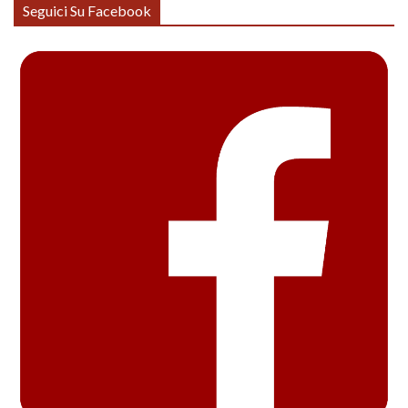
Seguici Su Facebook