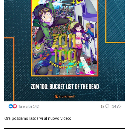
Ora possiamo lasciarvi al nuovo video: