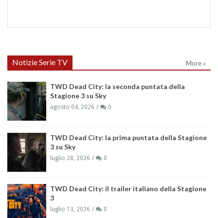
Notizie Serie TV
More »
TWD Dead City: la seconda puntata della
Stagione 3 su Sky
agosto 04, 2026
0
TWD Dead City: la prima puntata della Stagione
3 su Sky
luglio 28, 2026
0
TWD Dead City: il trailer italiano della Stagione
3
luglio 13, 2026
0