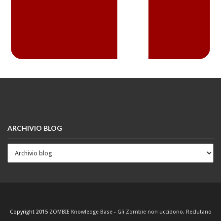
ARCHIVIO BLOG
Copyright 2015
ZOMBIE Knowledge Base - Gli Zombie non uccidono. Reclutano