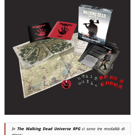
In
The Walking Dead Universe RPG
ci sono tre modalità di
gioco: