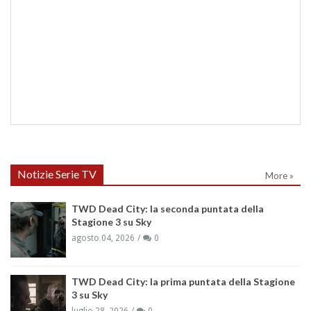
Notizie Serie TV
More »
TWD Dead City: la seconda puntata della
Stagione 3 su Sky
agosto 04, 2026
0
TWD Dead City: la prima puntata della Stagione
3 su Sky