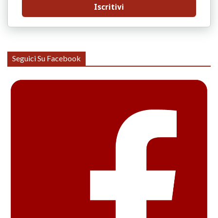
Iscritivi
Seguici Su Facebook