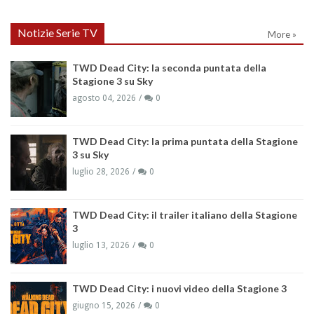
Notizie Serie TV
More »
TWD Dead City: la seconda puntata della
Stagione 3 su Sky
agosto 04, 2026
0
TWD Dead City: la prima puntata della Stagione
3 su Sky
luglio 28, 2026
0
TWD Dead City: il trailer italiano della Stagione
3
luglio 13, 2026
0
TWD Dead City: i nuovi video della Stagione 3
giugno 15, 2026
0