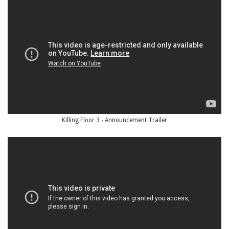
Killing Floor 3 - Announcement Trailer