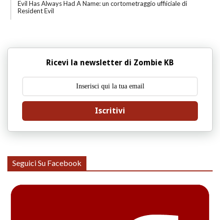
Evil Has Always Had A Name: un cortometraggio uffiiciale di
Resident Evil
Ricevi la newsletter di Zombie KB
Iscritivi
Seguici Su Facebook