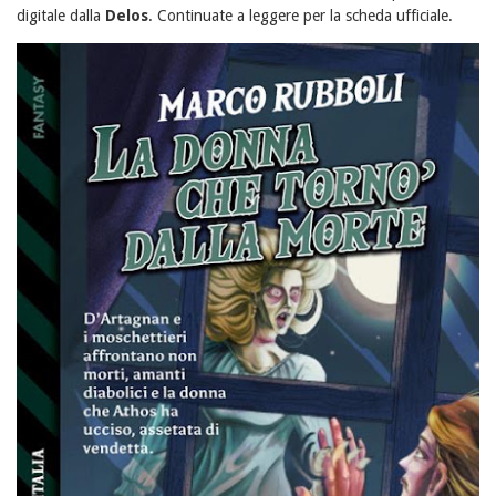
digitale dalla
Delos
. Continuate a leggere per la scheda ufficiale.