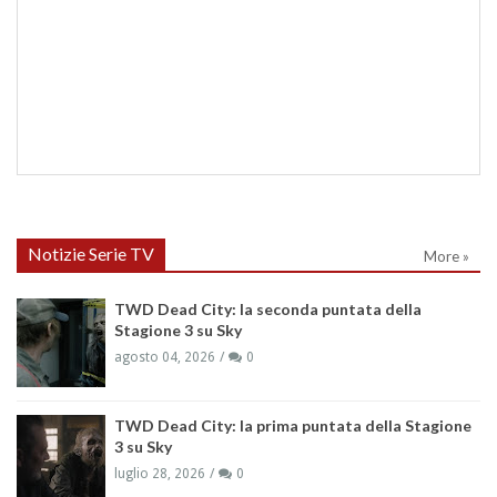
Notizie Serie TV
More »
TWD Dead City: la seconda puntata della
Stagione 3 su Sky
agosto 04, 2026
0
TWD Dead City: la prima puntata della Stagione
3 su Sky
luglio 28, 2026
0