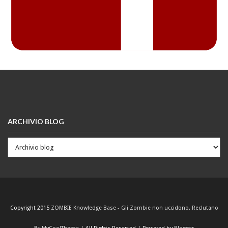
ARCHIVIO BLOG
Copyright 2015
ZOMBIE Knowledge Base - Gli Zombie non uccidono. Reclutano