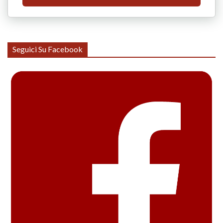
Seguici Su Facebook