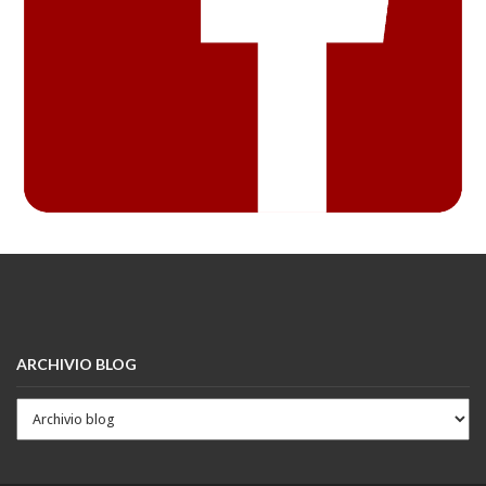
ARCHIVIO BLOG