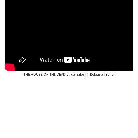
THE HOUSE OF THE DEAD 2: Remake || Release Trailer