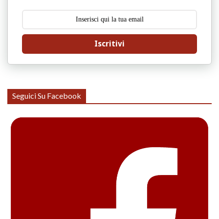
Iscritivi
Seguici Su Facebook