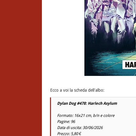
Ecco a voi la scheda dell'albo:
Dylan Dog #478: Harlech Asylum
Formato: 16x21 cm, b/n e colore
Pagine: 96
Data di uscita: 30/06/2026
Prezzo: 5,80 €