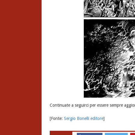
Continuate a seguirci per essere sempre aggio
[Fonte:
Sergio Bonelli editore
]