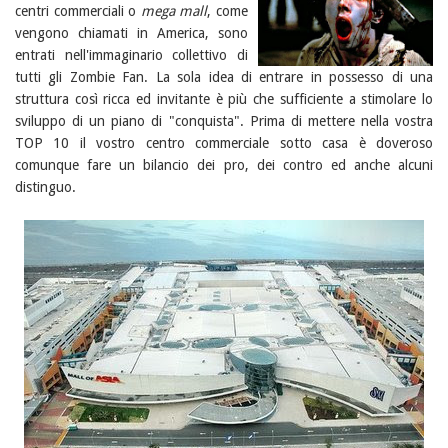
centri commerciali o
mega mall
, come
vengono chiamati in America, sono
entrati nell'immaginario collettivo di
tutti gli Zombie Fan. La sola idea di entrare in possesso di una
struttura così ricca ed invitante è più che sufficiente a stimolare lo
sviluppo di un piano di "conquista". Prima di mettere nella vostra
TOP 10 il vostro centro commerciale sotto casa è doveroso
comunque fare un bilancio dei pro, dei contro ed anche alcuni
distinguo.