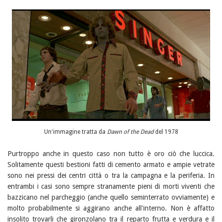
Un'immagine tratta da
Dawn of the Dead
del 1978
Purtroppo anche in questo caso non tutto è oro ciò che luccica.
Solitamente questi bestioni fatti di cemento armato e ampie vetrate
sono nei pressi dei centri città o tra la campagna e la periferia. In
entrambi i casi sono sempre stranamente pieni di morti viventi che
bazzicano nel parcheggio (anche quello seminterrato ovviamente) e
molto probabilmente si aggirano anche all'interno. Non è affatto
insolito trovarli che gironzolano tra il reparto frutta e verdura e il