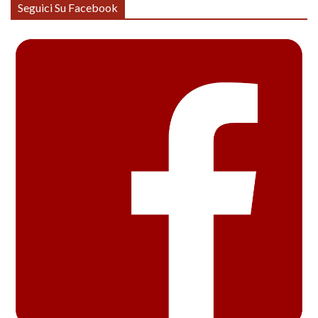
Seguici Su Facebook