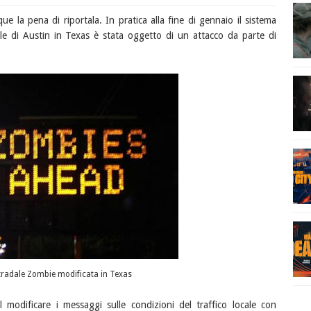
 la pena di riportala. In pratica alla fine di gennaio il sistema
ale di Austin in Texas è stata oggetto di un attacco da parte di
tradale Zombie modificata in Texas
 modificare i messaggi sulle condizioni del traffico locale con