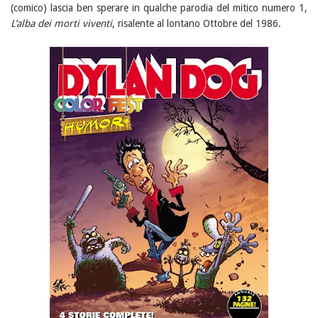
(comico) lascia ben sperare in qualche parodia del mitico numero 1,
L’alba dei morti viventi
, risalente al lontano Ottobre del 1986.