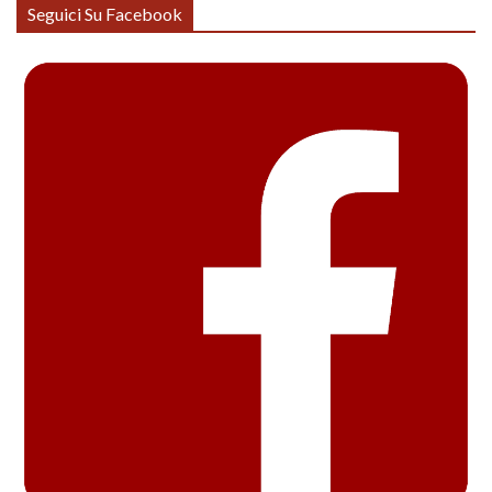
Seguici Su Facebook