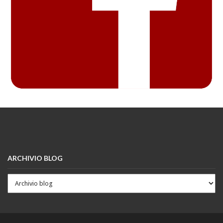
ARCHIVIO BLOG