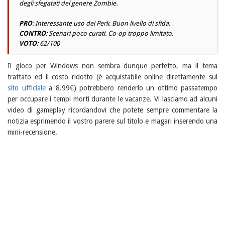
degli sfegatati del genere Zombie.
PRO
: Interessante uso dei Perk. Buon livello di sfida.
CONTRO
: Scenari poco curati. Co-op troppo limitato.
VOTO
: 62/100
Il gioco per Windows non sembra dunque perfetto, ma il tema
trattato ed il costo ridotto (è acquistabile online direttamente sul
sito ufficiale
a 8.99€) potrebbero renderlo un ottimo passatempo
per occupare i tempi morti durante le vacanze. Vi lasciamo ad alcuni
video di gameplay ricordandovi che potete sempre commentare la
notizia esprimendo il vostro parere sul titolo e magari inserendo una
mini-recensione.