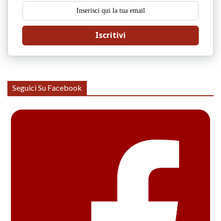
Iscritivi
Seguici Su Facebook