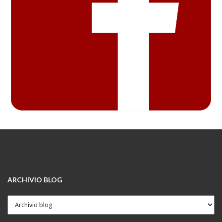
ARCHIVIO BLOG