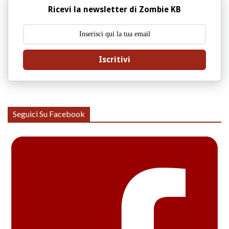
Ricevi la newsletter di Zombie KB
Iscritivi
Seguici Su Facebook