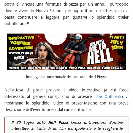
potrà di vincere una fornitura di pizza per un anno... purtroppo
dovete vivere in Nuova Zelanda per approfittare dell'offerta, ma vi
basta continuare a leggere per gustarvi lo splendido trailer
pubblicitario!!
Immagine promozionale del concorso
Hell Pizza
.
Nell'attesa di poter provare il video interattivo (a chi fosse
interessato al genere consigliamo di provare
The Outbreak
) vi
mostriamo lo splendido, video di presentazione con una breve
descrizione dell'evento presa dal canale ufficiale:
Il 30 Luglio 2010
Hell Pizza
lancia un’avventura Zombie
interattiva. Si tratta di un film del quale sta a te scegliere le