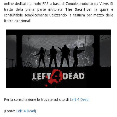
online dedicato al noto FPS a base di Zombie prodotto da Valve. Si
tratta della prima parte intitolata
The Sacrifice
, la quale è
consultabile semplicemente utilizzando la tastiera per mezzo delle
frecce direzionali.
Per la consultazione lo trovate sul sito di
Left 4 Dead
.
[Fonte:
Left 4 Dead
]