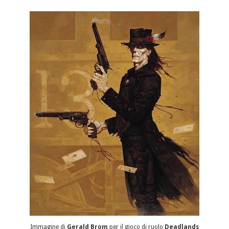
Immagine di
Gerald Brom
per il gioco di ruolo
Deadlands