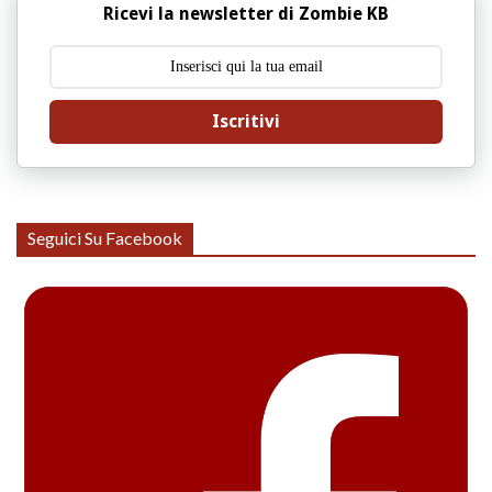
Ricevi la newsletter di Zombie KB
Iscritivi
Seguici Su Facebook