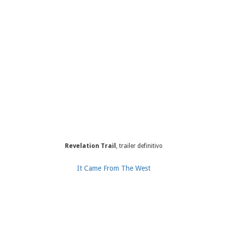
Revelation Trail
, trailer definitivo
It Came From The West