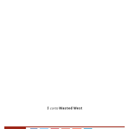
Il
corto
Wasted West