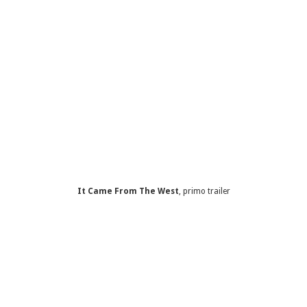
It Came From The West
, primo trailer