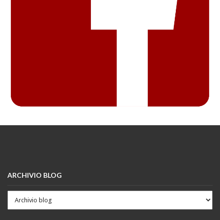
ARCHIVIO BLOG