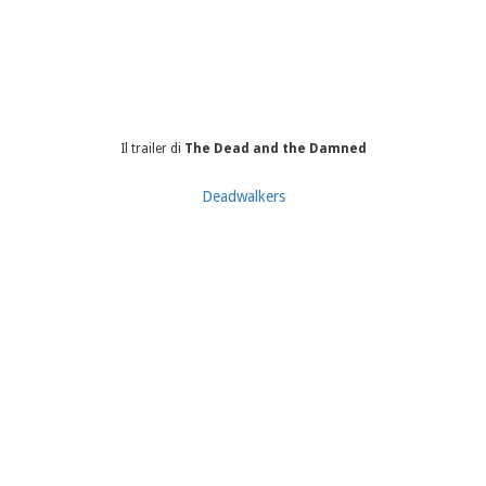
Il trailer di
The Dead and the Damned
Deadwalkers