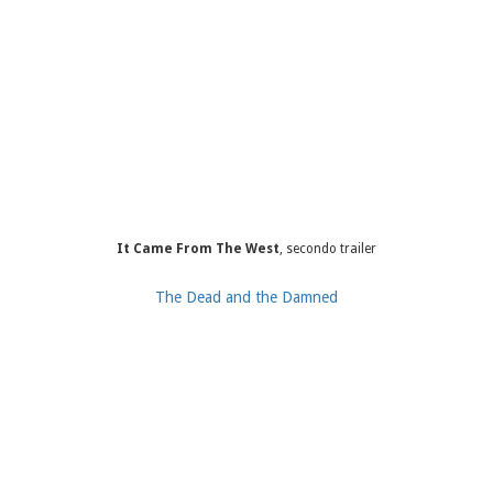
It Came From The West
, secondo trailer
The Dead and the Damned