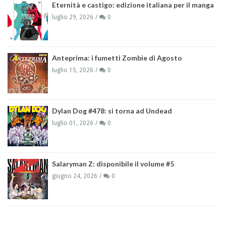
Eternità e castigo: edizione italiana per il manga
luglio 29, 2026
0
Anteprima: i fumetti Zombie di Agosto
luglio 15, 2026
0
Dylan Dog #478: si torna ad Undead
luglio 01, 2026
0
Salaryman Z: disponibile il volume #5
giugno 24, 2026
0