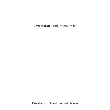
Revelation Trail
, primo trailer
Revelation Trail
, secondo trailer