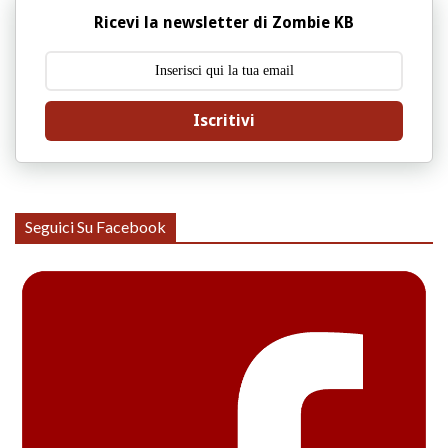
Ricevi la newsletter di Zombie KB
Iscritivi
Seguici Su Facebook