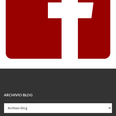
ARCHIVIO BLOG