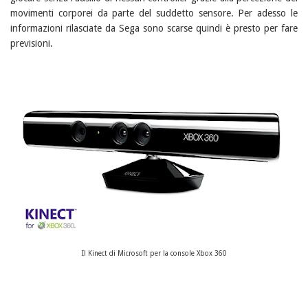
movimenti corporei da parte del suddetto sensore. Per adesso le
informazioni rilasciate da Sega sono scarse quindi è presto per fare
previsioni.
Il Kinect di Microsoft per la console Xbox 360