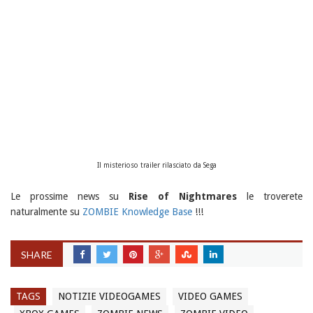
Il misterioso trailer rilasciato da Sega
Le prossime news su
Rise of Nightmares
le troverete
naturalmente su
ZOMBIE Knowledge Base
!!!
SHARE
TAGS
NOTIZIE VIDEOGAMES
VIDEO GAMES