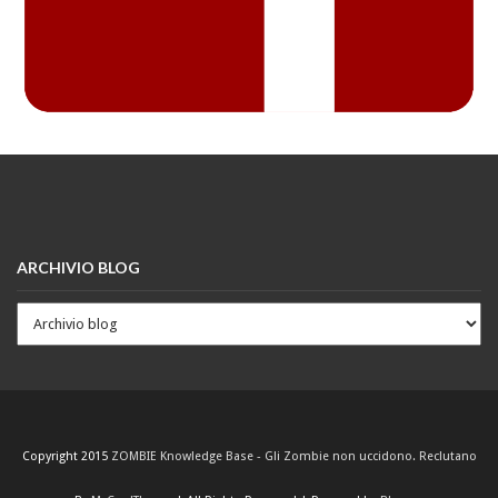
ARCHIVIO BLOG
Copyright 2015
ZOMBIE Knowledge Base - Gli Zombie non uccidono. Reclutano