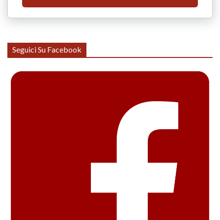
Seguici Su Facebook