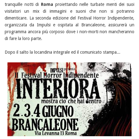
tranquille notti di
Roma
proiettando nelle turbate menti dei suoi
visitatori un mix di immagini e suoni che non si potranno
dimenticare. La seconda edizione del Festival Horror Indipendente,
organizzata da Impulsi e ospitata al Brancaleone, assicurerà un
programma ancora più corposo dove i non-morti non mancheranno
di fare la loro parte.
Dopo il salto la locandina integrale ed il comunicato stampa...