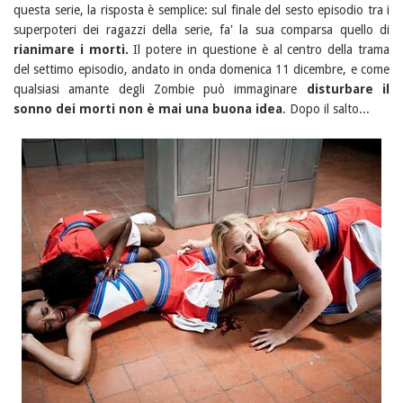
questa serie, la risposta è semplice: sul finale del sesto episodio tra i
superpoteri dei ragazzi della serie, fa' la sua comparsa quello di
rianimare i morti.
Il potere in questione è al centro della trama
del settimo episodio, andato in onda domenica 11 dicembre, e come
qualsiasi amante degli Zombie può immaginare
disturbare il
sonno dei morti non è mai una buona idea
. Dopo il salto...