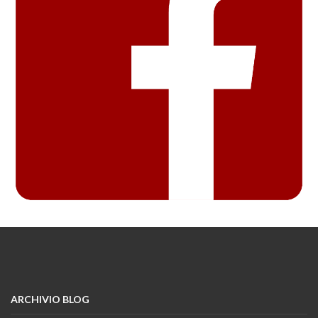
ARCHIVIO BLOG