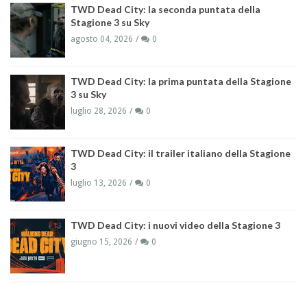
TWD Dead City: la seconda puntata della
Stagione 3 su Sky
agosto 04, 2026
0
TWD Dead City: la prima puntata della Stagione
3 su Sky
luglio 28, 2026
0
TWD Dead City: il trailer italiano della Stagione
3
luglio 13, 2026
0
TWD Dead City: i nuovi video della Stagione 3
giugno 15, 2026
0