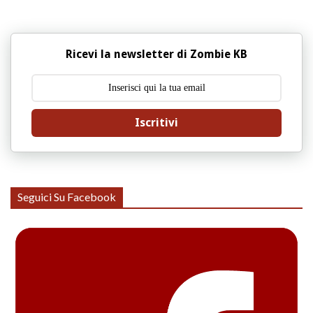
Ricevi la newsletter di Zombie KB
Iscritivi
Seguici Su Facebook