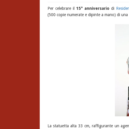
Per celebrare il
15° anniversario
di
Residen
(500 copie numerate e dipinte a mano) di una 
La statuetta alta 33 cm, raffigurante un agen