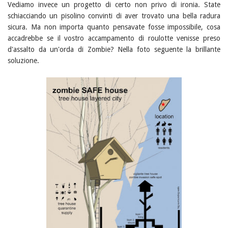
Vediamo invece un progetto di certo non privo di ironia. State
schiacciando un pisolino convinti di aver trovato una bella radura
sicura. Ma non importa quanto pensavate fosse impossibile, cosa
accadrebbe se il vostro accampamento di roulotte venisse preso
d'assalto da un'orda di Zombie? Nella foto seguente la brillante
soluzione.