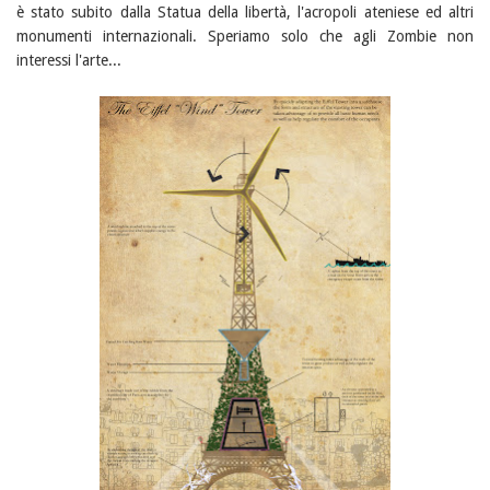
è stato subito dalla Statua della libertà, l'acropoli ateniese ed altri
monumenti internazionali. Speriamo solo che agli Zombie non
interessi l'arte...