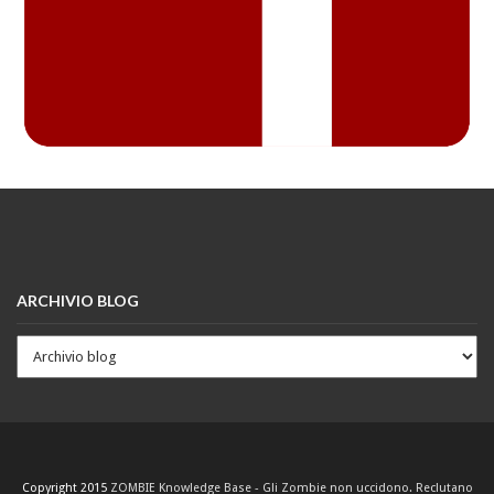
ARCHIVIO BLOG
Copyright 2015
ZOMBIE Knowledge Base - Gli Zombie non uccidono. Reclutano