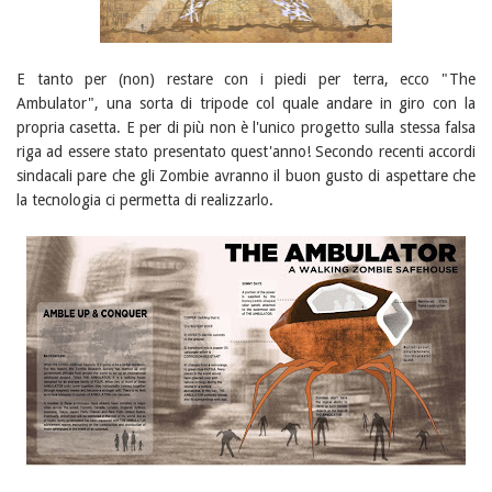
E tanto per (non) restare con i piedi per terra, ecco "The
Ambulator", una sorta di tripode col quale andare in giro con la
propria casetta. E per di più non è l'unico progetto sulla stessa falsa
riga ad essere stato presentato quest'anno! Secondo recenti accordi
sindacali pare che gli Zombie avranno il buon gusto di aspettare che
la tecnologia ci permetta di realizzarlo.