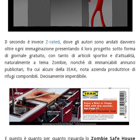
Il secondo è invece
Z-rated
, dove gli autori sono andati davvero
oltre ogni immaginazione presentando il loro progetto sotto forma
di giornale gratuito, con tanto di articoli sportivi e d'attualità,
naturalmente a tema Zombie, nonchè di immancabili annunci
publicitari, fra cui alcuni della IEAK, nota azienda produttrice di
rifugi componibili. Decisamente imperdibile.
E questo è quanto per quanto riguarda lo
Zombie Safe House