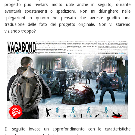
progetto può rivelarsi molto utile anche in seguito, durante
eventuali spostamenti o spedizioni. Non mi dilungherò nelle
spiegazioni in quanto ho pensato che avreste gradito una
traduzione delle foto del progetto originale. Non vi staremo
viziando troppo?
Di seguito invece un approfondimento con le caratteristiche