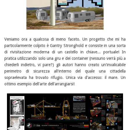
Veniamo ora a qualcosa di meno faceto. Un progetto che mi ha
particolarmente colpito è Gantry Stronghold e consiste in una sorta
di rivisitazione moderna di un castello in chiave... portuale! In
pratica utilizzando solo una gru e dei container (nessuno verrà più a
chiederli indietro, vi pare?) gli autori hanno creato un'invalicabile
perimetro di sicurezza all'interno del quale una cittadella
sopraelevata ha trovato rifugio. Unica via d'accesso: il mare. Un
ottimo esempio dell'arte dell'arrangiarsi!