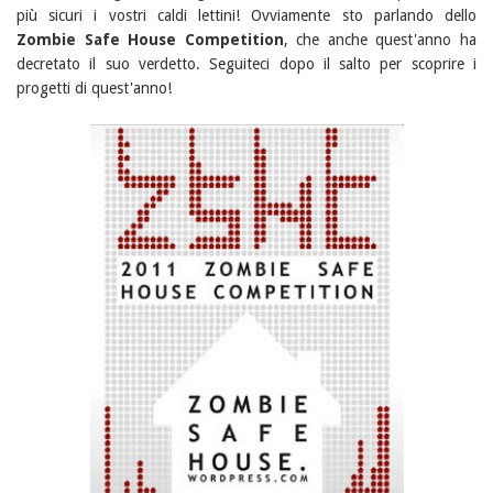
più sicuri i vostri caldi lettini! Ovviamente sto parlando dello
Zombie Safe House Competition
, che anche quest'anno ha
decretato il suo verdetto. Seguiteci dopo il salto per scoprire i
progetti di quest'anno!