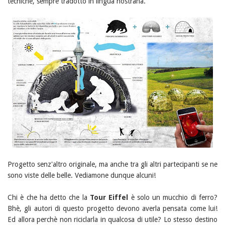
tecniche, sempre tradotto in lingua nostrana.
Progetto senz'altro originale, ma anche tra gli altri partecipanti se ne
sono viste delle belle. Vediamone dunque alcuni!
Chi è che ha detto che la
Tour Eiffel
è solo un mucchio di ferro?
Bhè, gli autori di questo progetto devono averla pensata come lui!
Ed allora perchè non riciclarla in qualcosa di utile? Lo stesso destino