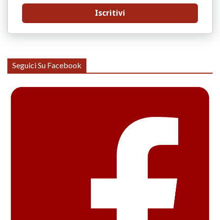
Iscritivi
Seguici Su Facebook