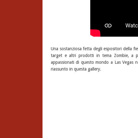
Una sostanziosa fetta degli espositori della fi
target e altri prodotti in tema Zombie, a p
appassionati di questo mondo a Las Vegas ne
riassunto in questa gallery.