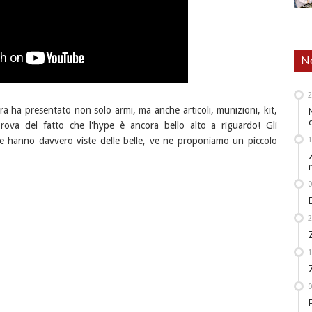
No
era ha presentato non solo armi, ma anche articoli, munizioni, kit,
rova del fatto che l'hype è ancora bello alto a riguardo! Gli
 hanno davvero viste delle belle, ve ne proponiamo un piccolo