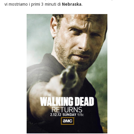
vi mostriamo i primi 3 minuti di
Nebraska
.