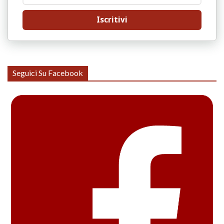
Iscritivi
Seguici Su Facebook