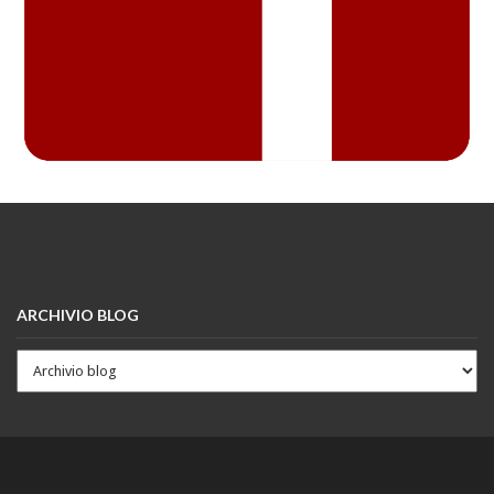
ARCHIVIO BLOG