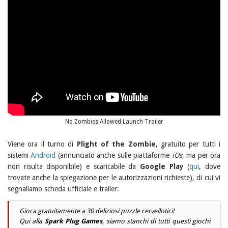
No Zombies Allowed Launch Trailer
Viene ora il turno di
Plight of the Zombie
, gratuito per tutti i
sistemi
Android
(annunciato anche sulle piattaforme
iOs
, ma per ora
non risulta disponibile) e scaricabile da
Google Play
(
qui
, dove
trovate anche la spiegazione per le autorizzazioni richieste), di cui vi
segnaliamo scheda ufficiale e trailer:
Gioca gratuitamente a 30 deliziosi puzzle cervellotici!
Qui alla
Spark Plug Games
, siamo stanchi di tutti questi giochi