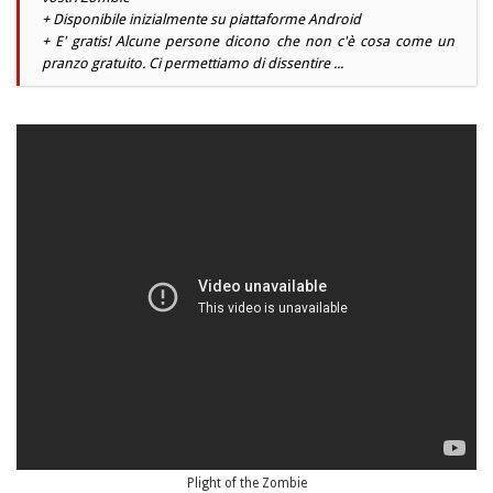
+ Disponibile inizialmente su piattaforme Android
+ E' gratis! Alcune persone dicono che non c'è cosa come un
pranzo gratuito. Ci permettiamo di dissentire ...
Plight of the Zombie