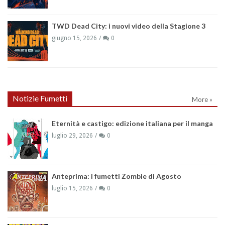
TWD Dead City: i nuovi video della Stagione 3
giugno 15, 2026
0
Notizie Fumetti
More »
Eternità e castigo: edizione italiana per il manga
luglio 29, 2026
0
Anteprima: i fumetti Zombie di Agosto
luglio 15, 2026
0