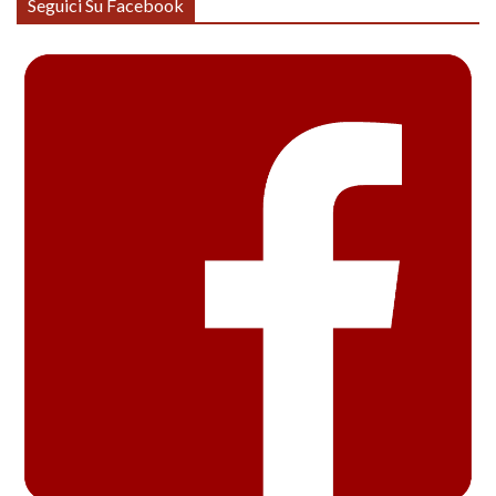
Seguici Su Facebook