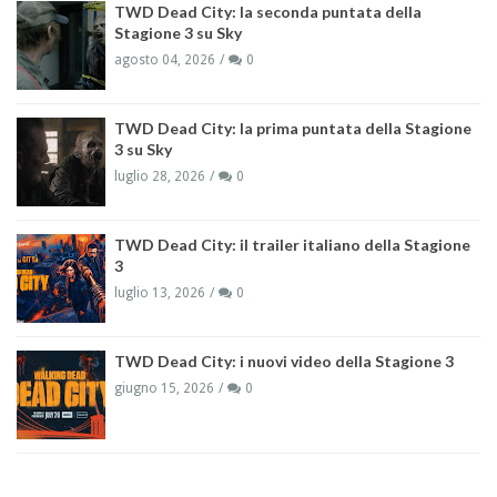
TWD Dead City: la seconda puntata della
Stagione 3 su Sky
agosto 04, 2026
0
TWD Dead City: la prima puntata della Stagione
3 su Sky
luglio 28, 2026
0
TWD Dead City: il trailer italiano della Stagione
3
luglio 13, 2026
0
TWD Dead City: i nuovi video della Stagione 3
giugno 15, 2026
0