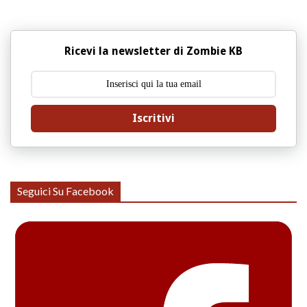
Ricevi la newsletter di Zombie KB
Iscritivi
Seguici Su Facebook