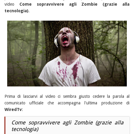
video
Come sopravvivere agli Zombie (grazie alla
tecnologia)
.
Prima di lasciarvi al video ci sembra giusto cedere la parola al
comunicato ufficiale che accompagna l'ultima produzione di
WiredTv
:
Come sopravvivere agli Zombie (grazie alla
tecnologia)