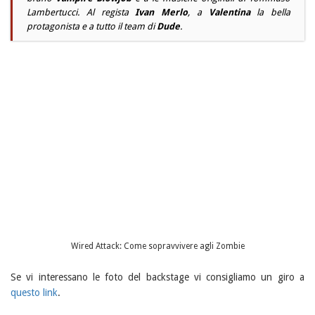
Lambertucci. Al regista
Ivan Merlo
, a
Valentina
la bella
protagonista e a tutto il team di
Dude
.
Wired Attack: Come sopravvivere agli Zombie
Se vi interessano le foto del backstage vi consigliamo un giro a
questo link
.