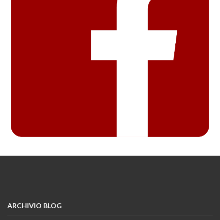
ARCHIVIO BLOG