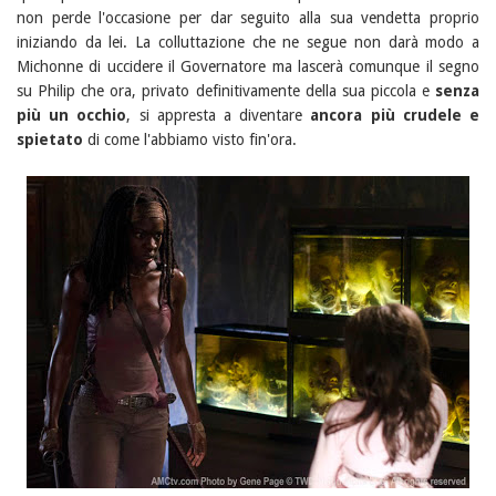
non perde l'occasione per dar seguito alla sua vendetta proprio
iniziando da lei. La colluttazione che ne segue non darà modo a
Michonne di uccidere il Governatore ma lascerà comunque il segno
su Philip che ora, privato definitivamente della sua piccola e
senza
più un occhio
, si appresta a diventare
ancora più crudele e
spietato
di come l'abbiamo visto fin'ora.