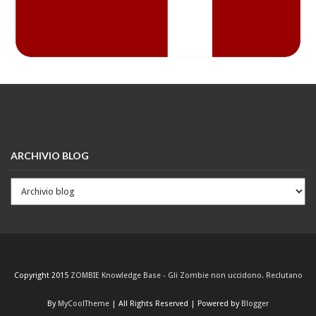
ARCHIVIO BLOG
Copyright 2015
ZOMBIE Knowledge Base - Gli Zombie non uccidono. Reclutano
By
MyCoolTheme
| All Rights Reserved | Powered by
Blogger