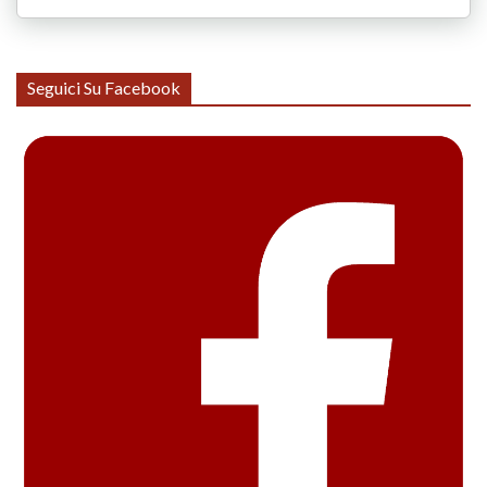
Seguici Su Facebook