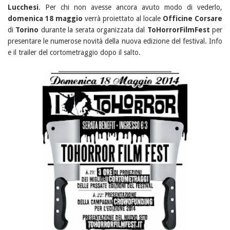
Lucchesi
. Per chi non avesse ancora avuto modo di vederlo,
domenica 18 maggio
verrà proiettato al locale
Officine Corsare
di
Torino
durante la serata organizzata dal
ToHorrorFilmFest
per
presentare le numerose novità della nuova edizione del festival. Info
e il trailer del cortometraggio dopo il salto.