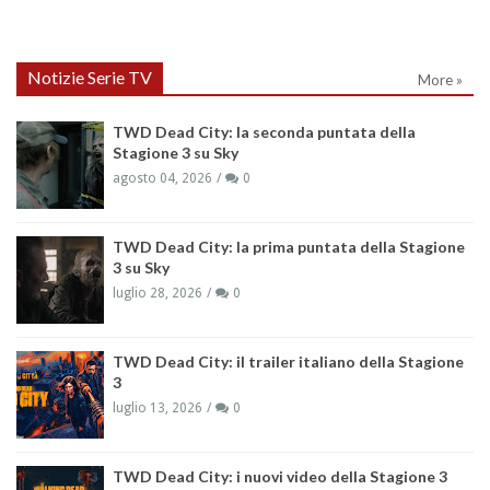
Notizie Serie TV
More »
TWD Dead City: la seconda puntata della
Stagione 3 su Sky
agosto 04, 2026
0
TWD Dead City: la prima puntata della Stagione
3 su Sky
luglio 28, 2026
0
TWD Dead City: il trailer italiano della Stagione
3
luglio 13, 2026
0
TWD Dead City: i nuovi video della Stagione 3