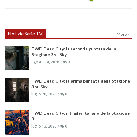
Notizie Serie TV
More »
TWD Dead City: la seconda puntata della
Stagione 3 su Sky
agosto 04, 2026
0
TWD Dead City: la prima puntata della Stagione
3 su Sky
luglio 28, 2026
0
TWD Dead City: il trailer italiano della Stagione
3
luglio 13, 2026
0