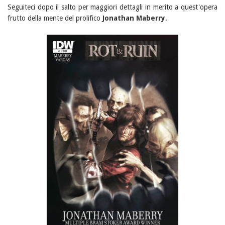
Seguiteci dopo il salto per maggiori dettagli in merito a quest'opera
frutto della mente del prolifico
Jonathan Maberry
.